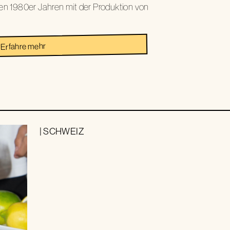
en 1980er Jahren mit der Produktion von
Erfahre mehr
|
SCHWEIZ