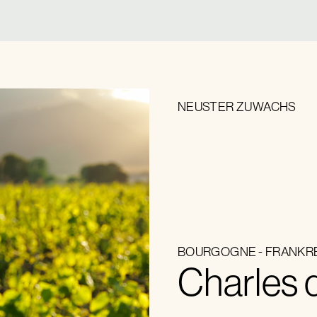
NEUSTER ZUWACHS
BOURGOGNE
-
FRANKR
Charles 