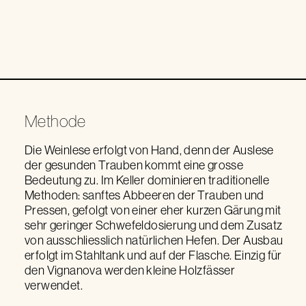
Methode
Die Weinlese erfolgt von Hand, denn der Auslese
der gesunden Trauben kommt eine grosse
Bedeutung zu. Im Keller dominieren traditionelle
Methoden: sanftes Abbeeren der Trauben und
Pressen, gefolgt von einer eher kurzen Gärung mit
sehr geringer Schwefeldosierung und dem Zusatz
von ausschliesslich natürlichen Hefen. Der Ausbau
erfolgt im Stahltank und auf der Flasche. Einzig für
den Vignanova werden kleine Holzfässer
verwendet.