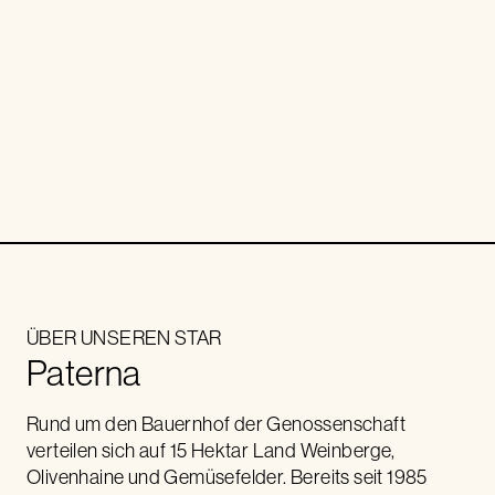
ÜBER UNSEREN STAR
Paterna
Rund um den Bauernhof der Genossenschaft
verteilen sich auf 15 Hektar Land Weinberge,
Olivenhaine und Gemüsefelder. Bereits seit 1985