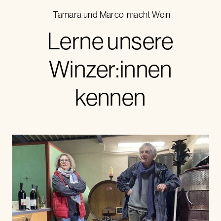
Tamara und Marco
macht Wein
Lerne unsere
Winzer:innen
kennen