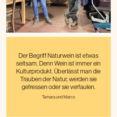
Der Begriff Naturwein ist etwas
seltsam. Denn Wein ist immer ein
Kulturprodukt. Überlässt man die
Trauben der Natur, werden sie
gefressen oder sie verfaulen.
Tamara und Marco