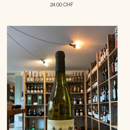
24.00
CHF