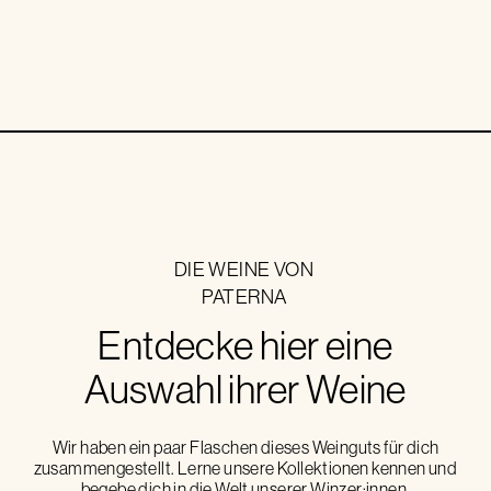
DIE WEINE VON
PATERNA
Entdecke hier eine
Auswahl ihrer Weine
Wir haben ein paar Flaschen dieses Weinguts für dich
zusammengestellt. Lerne unsere Kollektionen kennen und
begebe dich in die Welt unserer Winzer:innen.