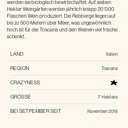
werden sie biologisch bewirtschaftet. Auf sieben
Hektar Weingärten werden jährlich knapp 20’000
Flaschen Wein produziert. Die Rebberge liegen auf
bis zu 500 Metern über Meer, was ungewöhnlich
hoch ist für die Toscana und den Weinen viel frische
schenkt.
LAND
Italien
REGION
Toscana
CRAZYNESS
GRÖSSE
7
Hektare
BEI SETPEMBER SEIT
November 2018