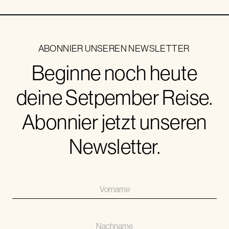
ABONNIER UNSEREN NEWSLETTER
Beginne noch heute
deine Setpember Reise.
Abonnier jetzt unseren
Newsletter.