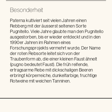
Besonderheit
Paterna kultiviert seit vielen Jahren einen
Rebberg mit der äusserst seltenen Sorte
Pugnitello. Viele Jahre glaubte man den Pugnitello
ausgestorben, bis er wieder entdeckt und in den
1990er Jahren im Rahmen eines
Forschungsprojekts vermehrt wurde. Der Name
der roten Rebsorte leitet sich von der
Traubenform ab, die einer kleinen Faust ähnelt
(pugno bedeutet Faust). Die früh reifende,
ertragsarme Rebe mit dickschaligen Beeren
erbringt körperreiche, dunkelfarbige, fruchtige
Rotweine mit weichen Tanninen.