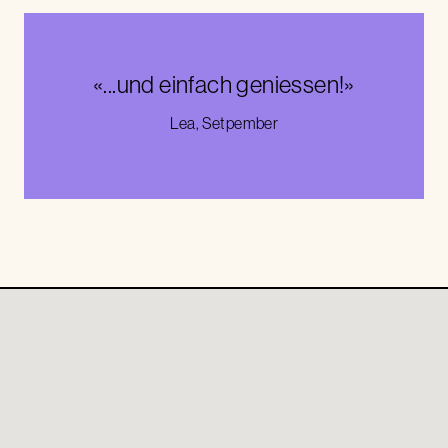
«...und einfach geniessen!»
Lea, Setpember