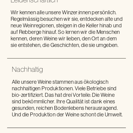
Wir kennen alle unsere Winzer:innen persönlich.
Regelmässig besuchen wir sie, entdecken alte und
neue Weinregionen, steigen in die Keller hinab und
auf Rebberge hinauf. So lernen wir die Menschen
kennen, deren Weine wir lieben, den Ort an dem
sie entstehen, die Geschichten, die sie umgeben.
Nachhaltig
Alle unsere Weine stammen aus ökologisch
nachhaltigen Produktionen. Viele Betriebe sind
bio-zertifiziert. Das hat drei Vorteile: Die Weine
sind bekömmlicher. Ihre Qualität ist dank eines
gesunden, reichen Bodenlebens herausragend.
Und die Produktion der Weine schont die Umwelt.