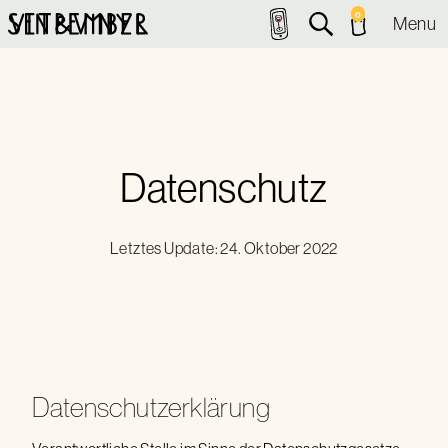
0
Menu
Datenschutz
Letztes Update: 24. Oktober 2022
Datenschutzerklärung