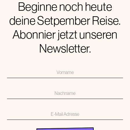
Beginne noch heute
deine Setpember Reise.
Abonnier jetzt unseren
Newsletter.