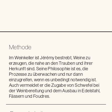
Methode
Im Weinkeller ist Jérémy bestrebt, Weine zu
erzeugen, die nahe an den Trauben und ihrer
Herkunft sind. Seine Philosophie ist es, die
Prozesse zu überwachen und nur dann
einzugreifen, wenn es unbedingt notwendig ist.
Auch vermeidet er die Zugabe von Schwefel bei
der Weinbereitung und dem Ausbau in Edelstahl,
Fässern und Foudres.