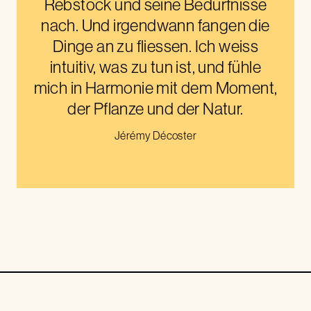
Rebstock und seine Bedürfnisse
nach. Und irgendwann fangen die
Dinge an zu fliessen. Ich weiss
intuitiv, was zu tun ist, und fühle
mich in Harmonie mit dem Moment,
der Pflanze und der Natur.
Jérémy Décoster