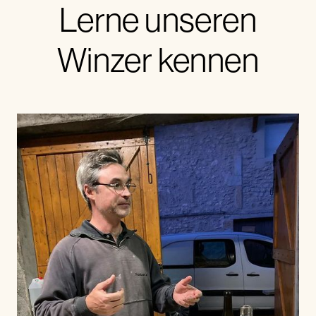
Lerne unseren
Winzer kennen