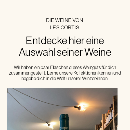
DIE WEINE VON
LES CORTIS
Entdecke hier eine
Auswahl seiner Weine
Wir haben ein paar Flaschen dieses Weinguts für dich
zusammengestellt. Lerne unsere Kollektionen kennen und
begebe dich in die Welt unserer Winzer:innen.