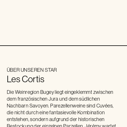
ÜBER UNSEREN STAR
Les Cortis
Die Weinregion Bugey liegt eingeklemmt zwischen
dem französischen Jura und dem südlichen
Nachbarn Savoyen. Parezellenweine sind Cuvées,
die nicht durch eine fantasievolle Kombination
entstehen, sondern aufgrund der historischen
Bestockung der einzelnen Parzellen. Jérémy wartet