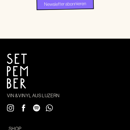
VIN & VINYL AUS LUZERN
SHOP