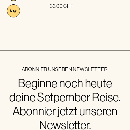
33.00
CHF
NAT
ABONNIER UNSEREN NEWSLETTER
Beginne noch heute
deine Setpember Reise.
Abonnier jetzt unseren
Newsletter.