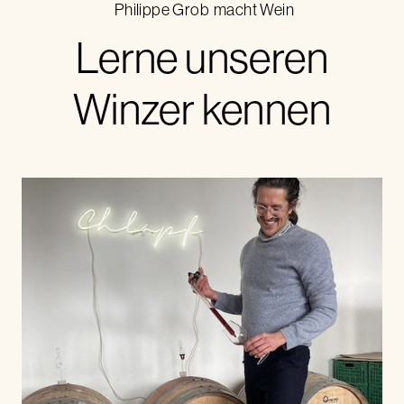
Philippe Grob
macht Wein
Lerne unseren
Winzer kennen