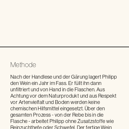
Methode
Nach der Handlese und der Gärung lagert Philipp
den Wein ein Jahr im Fass. Er füllt ihn dann
unfiltriert und von Hand in die Flaschen. Aus
Achtung vor dem Naturprodukt und aus Respekt
vor Artenvielfalt und Boden werden keine
chemischen Hilfsmittel eingesetzt. Über den
gesamten Prozess - von der Rebe bis in die
Flasche - arbeitet Philipp ohne Zusatzstoffe wie
Reinzuchthefe oder Schwefel. Der fertige Wein