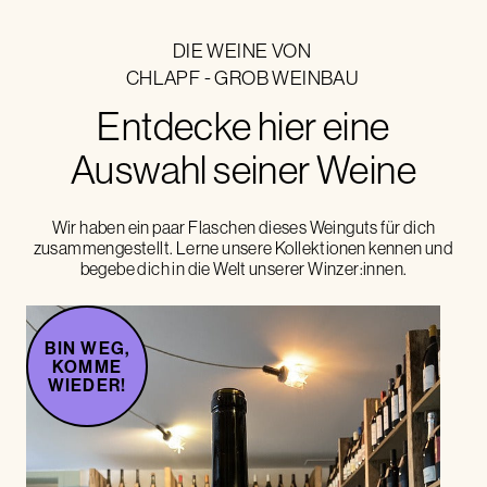
DIE WEINE VON
CHLAPF - GROB WEINBAU
Entdecke hier eine
Auswahl seiner Weine
Wir haben ein paar Flaschen dieses Weinguts für dich
zusammengestellt. Lerne unsere Kollektionen kennen und
begebe dich in die Welt unserer Winzer:innen.
BIN WEG,
KOMME
WIEDER!