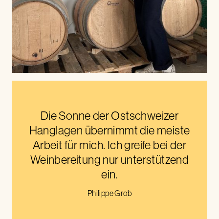
Die Sonne der Ostschweizer
Hanglagen übernimmt die meiste
Arbeit für mich. Ich greife bei der
Weinbereitung nur unterstützend
ein.
Philippe Grob