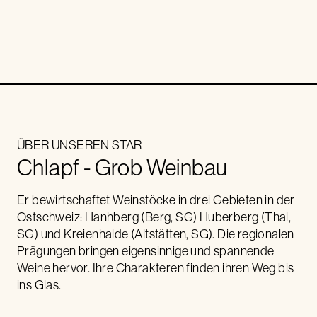
ÜBER UNSEREN STAR
Chlapf - Grob Weinbau
Er bewirtschaftet Weinstöcke in drei Gebieten in der
Ostschweiz: Hanhberg (Berg, SG) Huberberg (Thal,
SG) und Kreienhalde (Altstätten, SG). Die regionalen
Prägungen bringen eigensinnige und spannende
Weine hervor. Ihre Charakteren finden ihren Weg bis
ins Glas.