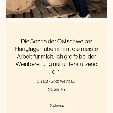
Die Sonne der Ostschweizer
Hanglagen übernimmt die meiste
Arbeit für mich. Ich greife bei der
Weinbereitung nur unterstützend
ein.
Chlapf - Grob Weinbau
St. Gallen
,
Schweiz