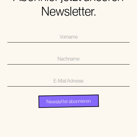
Newsletter.