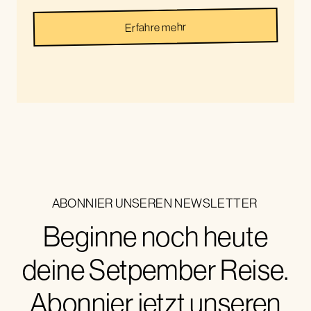
Erfahre mehr
ABONNIER UNSEREN NEWSLETTER
Beginne noch heute
deine Setpember Reise.
Abonnier jetzt unseren