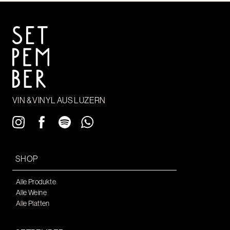
VIN & VINYL AUS LUZERN
SHOP
Alle Produkte
Alle Weine
Alle Platten