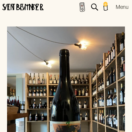
0
Menu