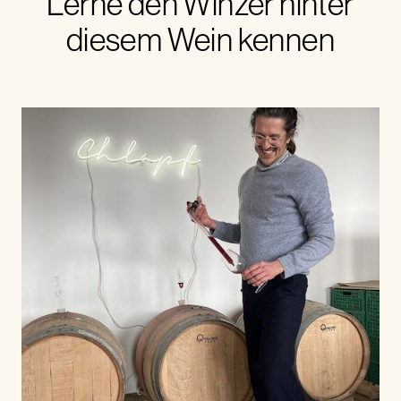
Lerne den Winzer hinter
diesem Wein kennen