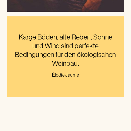
Karge Böden, alte Reben, Sonne
und Wind sind perfekte
Bedingungen für den ökologischen
Weinbau.
Élodie Jaume