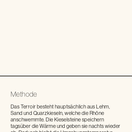
Methode
Das Terroir besteht hauptsächlich aus Lehm,
Sand und Quarzkieseln, welche die Rhône
anschwemmte. Die Kieselsteine speichern
tagsüber die Wärme und geben sie nachts wieder