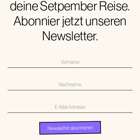
deine Setpember Reise.
Abonnier jetzt unseren
Newsletter.