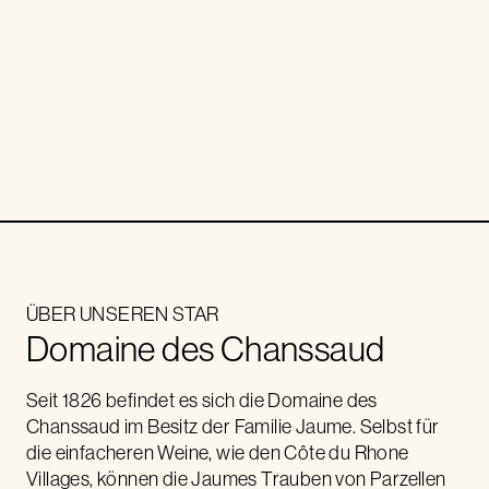
ÜBER UNSEREN STAR
Domaine des Chanssaud
Seit 1826 befindet es sich die Domaine des
Chanssaud im Besitz der Familie Jaume. Selbst für
die einfacheren Weine, wie den Côte du Rhone
Villages, können die Jaumes Trauben von Parzellen