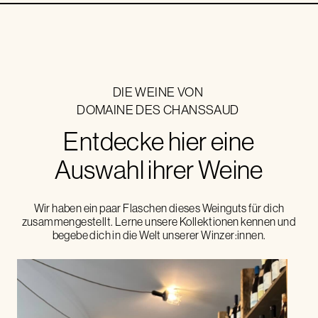
DIE WEINE VON
DOMAINE DES CHANSSAUD
Entdecke hier eine
Auswahl ihrer Weine
Wir haben ein paar Flaschen dieses Weinguts für dich
zusammengestellt. Lerne unsere Kollektionen kennen und
begebe dich in die Welt unserer Winzer:innen.