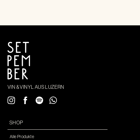
VIN & VINYL AUS LUZERN
SHOP
Alle Produkte