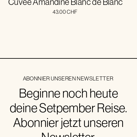
Cuvée Amandine Blanc de Blanc
43.00
CHF
ABONNIER UNSEREN NEWSLETTER
Beginne noch heute
deine Setpember Reise.
Abonnier jetzt unseren