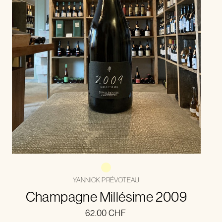
YANNICK PRÉVOTEAU
Champagne Millésime 2009
62.00
CHF