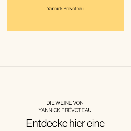
Yannick Prévoteau
DIE WEINE VON
YANNICK PRÉVOTEAU
Entdecke hier eine