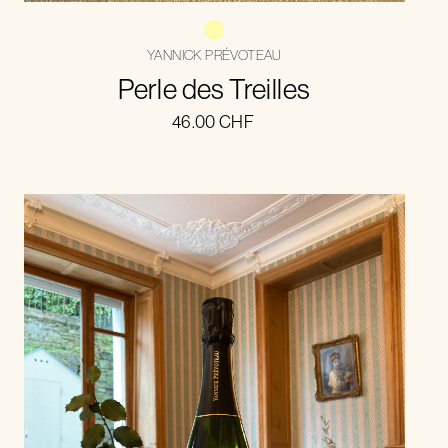
YANNICK PRÉVOTEAU
Perle des Treilles
46.00
CHF