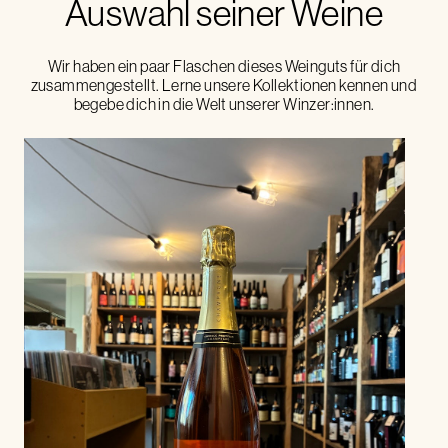
Auswahl seiner Weine
Wir haben ein paar Flaschen dieses Weinguts für dich
zusammengestellt. Lerne unsere Kollektionen kennen und
begebe dich in die Welt unserer Winzer:innen.