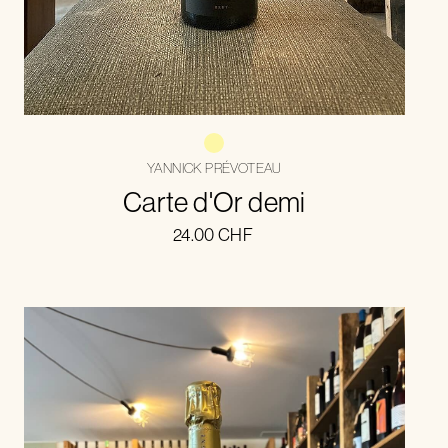
YANNICK PRÉVOTEAU
Carte d'Or demi
24.00
CHF