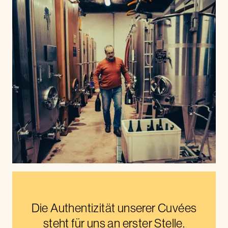
Die Authentizität unserer Cuvées
steht für uns an erster Stelle.