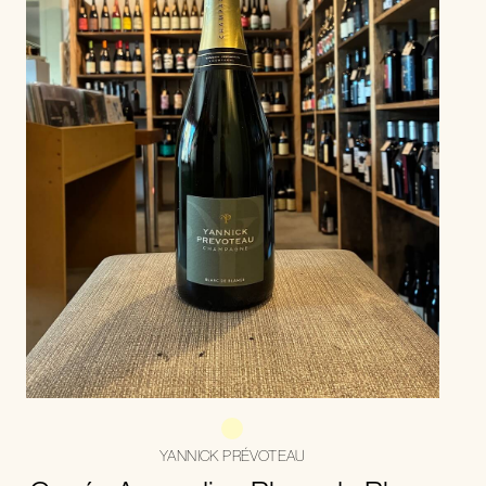
YANNICK PRÉVOTEAU