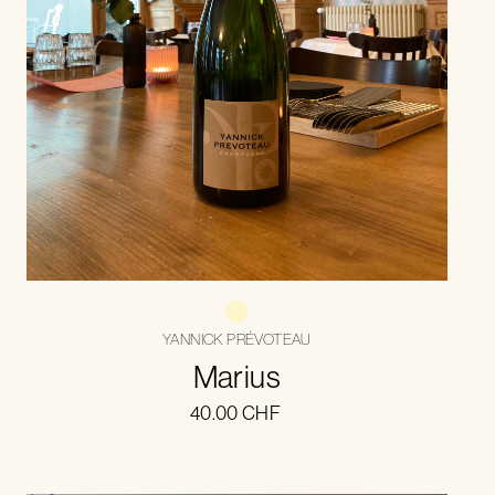
YANNICK PRÉVOTEAU
Marius
40.00
CHF