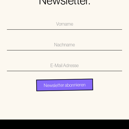
Newsletter.