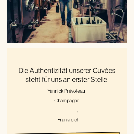
Die Authentizität unserer Cuvées
steht für uns an erster Stelle.
Yannick Prévoteau
Champagne
,
Frankreich