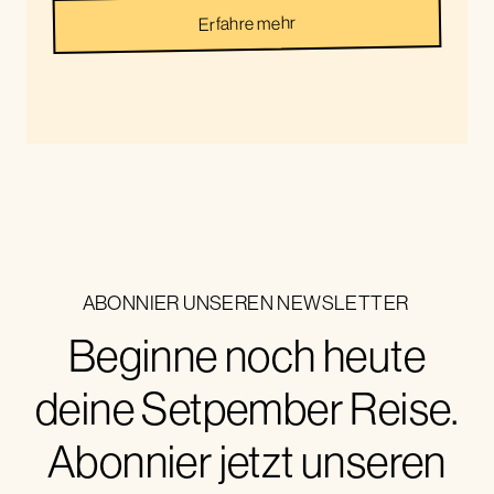
Erfahre mehr
ABONNIER UNSEREN NEWSLETTER
Beginne noch heute
deine Setpember Reise.
Abonnier jetzt unseren