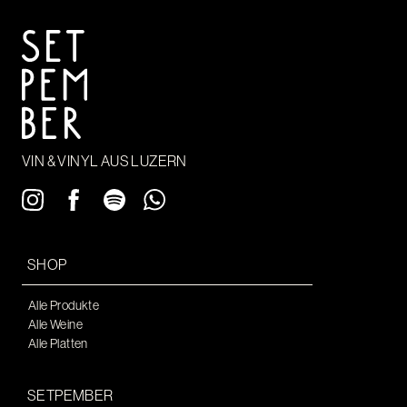
VIN & VINYL AUS LUZERN
SHOP
Alle Produkte
Alle Weine
Alle Platten
SETPEMBER