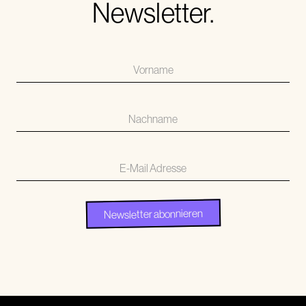
Newsletter.