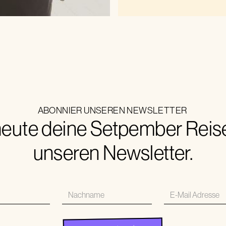
ABONNIER UNSEREN NEWSLETTER
eute deine Setpember Reise.
unseren Newsletter.