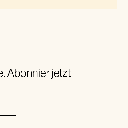
 Abonnier jetzt