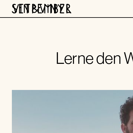
Lerne den W