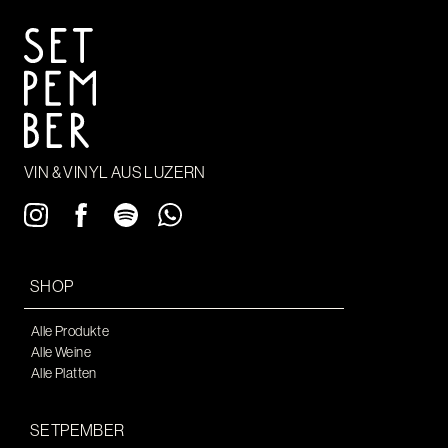
VIN & VINYL AUS LUZERN
SHOP
Alle Produkte
Alle Weine
Alle Platten
SETPEMBER