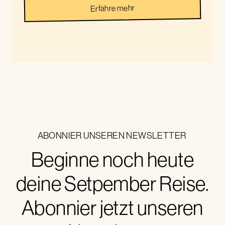
Erfahre mehr
ABONNIER UNSEREN NEWSLETTER
Beginne noch heute
deine Setpember Reise.
Abonnier jetzt unseren