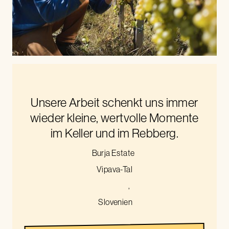
Unsere Arbeit schenkt uns immer
wieder kleine, wertvolle Momente
im Keller und im Rebberg.
Burja Estate
Vipava-Tal
,
Slovenien