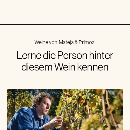
Weine von
Mateja & Primoz’
Lerne die Person hinter
diesem Wein kennen