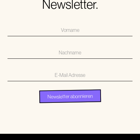
Newsletter.