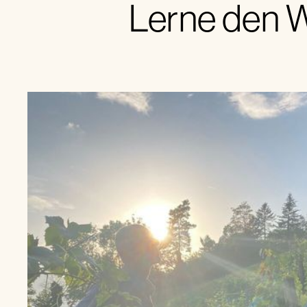
Lerne den W