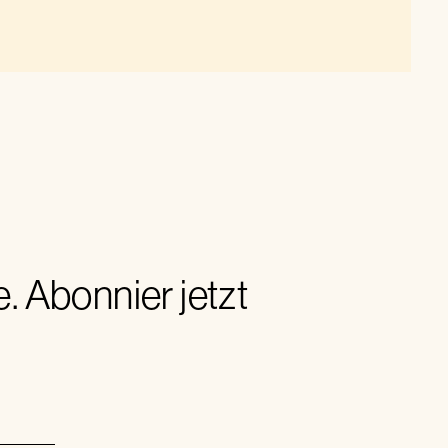
 Abonnier jetzt