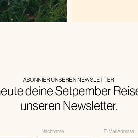
ABONNIER UNSEREN NEWSLETTER
eute deine Setpember Reise.
unseren Newsletter.