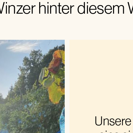
inzer hinter diesem
Unsere