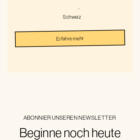
,
Schweiz
Erfahre mehr
ABONNIER UNSEREN NEWSLETTER
Beginne noch heute