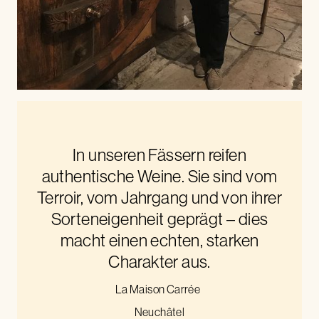
In unseren Fässern reifen
authentische Weine. Sie sind vom
Terroir, vom Jahrgang und von ihrer
Sorteneigenheit geprägt – dies
macht einen echten, starken
Charakter aus.
La Maison Carrée
Neuchâtel