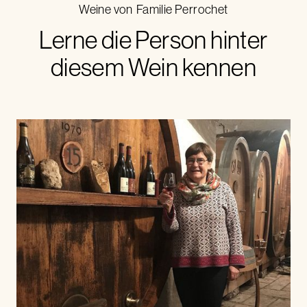
Weine von
Familie Perrochet
Lerne die Person hinter
diesem Wein kennen