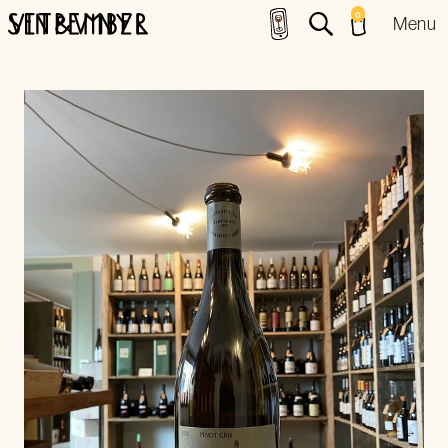
0
Menu