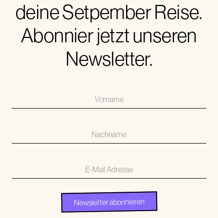
deine Setpember Reise.
Abonnier jetzt unseren
Newsletter.