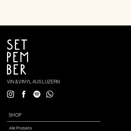
VIN & VINYL AUS LUZERN
SHOP
Alle Produkte