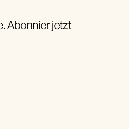
 Abonnier jetzt