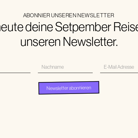
ABONNIER UNSEREN NEWSLETTER
eute deine Setpember Reise.
unseren Newsletter.