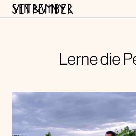
Lerne die P