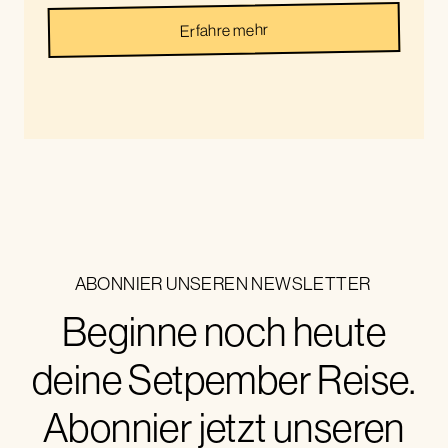
Erfahre mehr
ABONNIER UNSEREN NEWSLETTER
Beginne noch heute
deine Setpember Reise.
Abonnier jetzt unseren