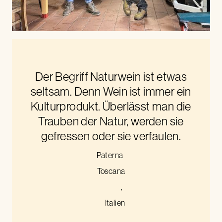
Der Begriff Naturwein ist etwas
seltsam. Denn Wein ist immer ein
Kulturprodukt. Überlässt man die
Trauben der Natur, werden sie
gefressen oder sie verfaulen.
Paterna
Toscana
,
Italien