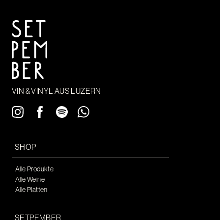
VIN & VINYL AUS LUZERN
SHOP
Alle Produkte
Alle Weine
Alle Platten
SETPEMBER