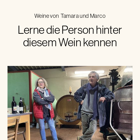
Weine von
Tamara und Marco
Lerne die Person hinter
diesem Wein kennen