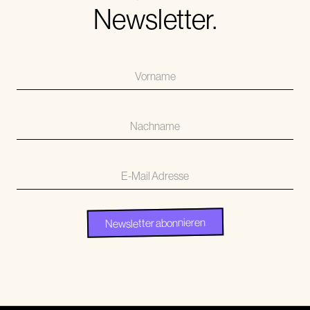
Newsletter.