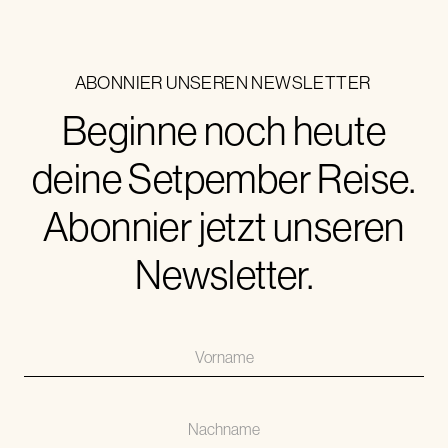
ABONNIER UNSEREN NEWSLETTER
Beginne noch heute
deine Setpember Reise.
Abonnier jetzt unseren
Newsletter.