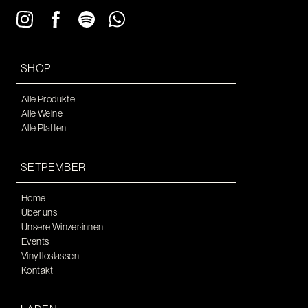
SHOP
Alle Produkte
Alle Weine
Alle Platten
SETPEMBER
Home
Über uns
Unsere Winzer:innen
Events
Vinyl loslassen
Kontakt