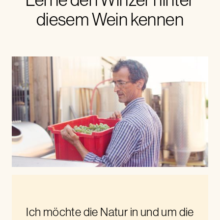
diesem Wein kennen
Ich möchte die Natur in und um die