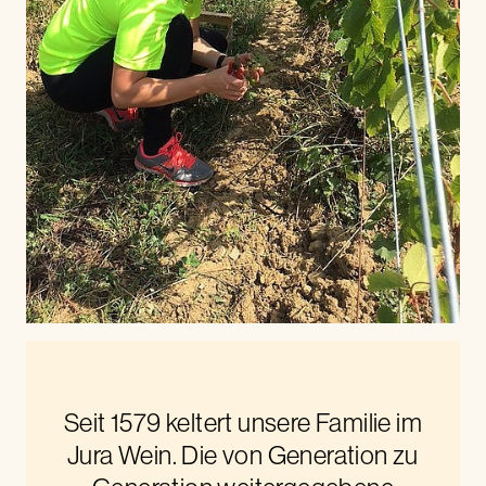
Seit 1579 keltert unsere Familie im
Jura Wein. Die von Generation zu