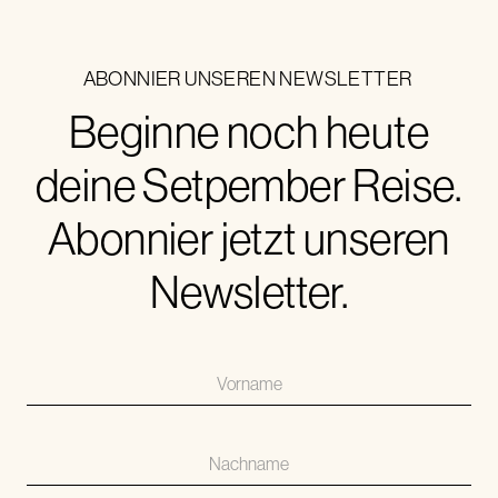
ABONNIER UNSEREN NEWSLETTER
Beginne noch heute
deine Setpember Reise.
Abonnier jetzt unseren
Newsletter.