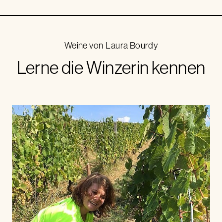
Weine von
Laura Bourdy
Lerne die Winzerin kennen