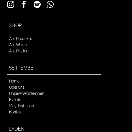
SHOP
Alle Produkte
Alle Weine
Alle Platten
SETPEMBER
Home
Über uns
Unsere Winzer:innen
Events
Vinyl loslassen
Kontakt
LADEN