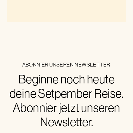
ABONNIER UNSEREN NEWSLETTER
Beginne noch heute
deine Setpember Reise.
Abonnier jetzt unseren
Newsletter.