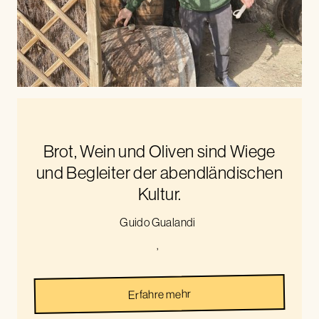
Brot, Wein und Oliven sind Wiege
und Begleiter der abendländischen
Kultur.
Guido Gualandi
,
Erfahre mehr