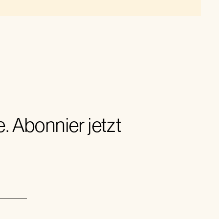
 Abonnier jetzt