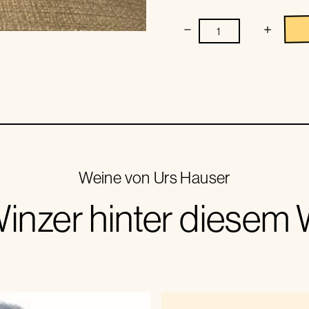
Weine von
Urs Hauser
inzer hinter diesem