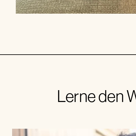
Lerne den W