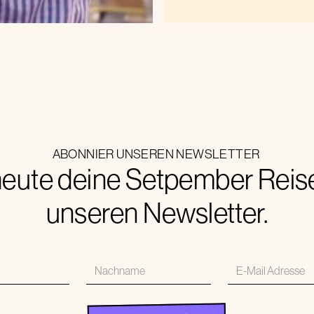
ABONNIER UNSEREN NEWSLETTER
eute deine Setpember Reise.
unseren Newsletter.