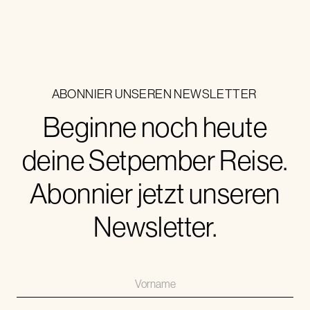
ABONNIER UNSEREN NEWSLETTER
Beginne noch heute
deine Setpember Reise.
Abonnier jetzt unseren
Newsletter.