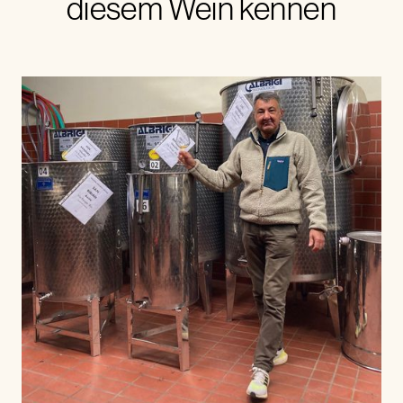
diesem Wein kennen