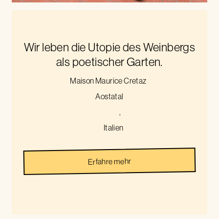
Wir leben die Utopie des Weinbergs
als poetischer Garten.
Maison Maurice Cretaz
Aostatal
,
Italien
Erfahre mehr