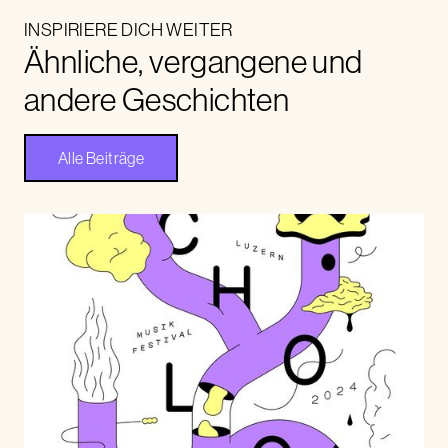
INSPIRIERE DICH WEITER
Ähnliche, vergangene und
andere Geschichten
Alle Beiträge