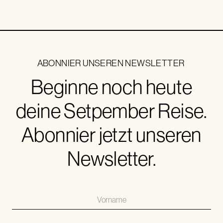
ABONNIER UNSEREN NEWSLETTER
Beginne noch heute
deine Setpember Reise.
Abonnier jetzt unseren
Newsletter.