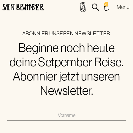
0
Menu
ABONNIER UNSEREN NEWSLETTER
Beginne noch heute
deine Setpember Reise.
Abonnier jetzt unseren
Newsletter.