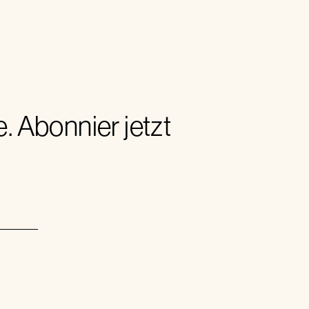
 Abonnier jetzt