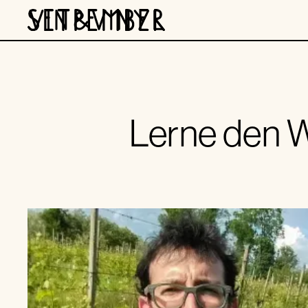
Lerne den W