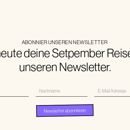
ABONNIER UNSEREN NEWSLETTER
eute deine Setpember Reise.
unseren Newsletter.