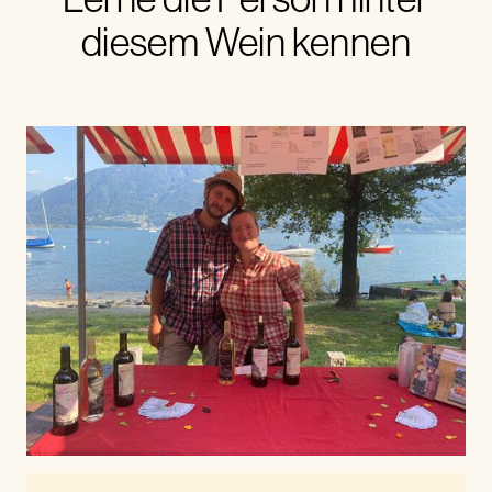
diesem Wein kennen