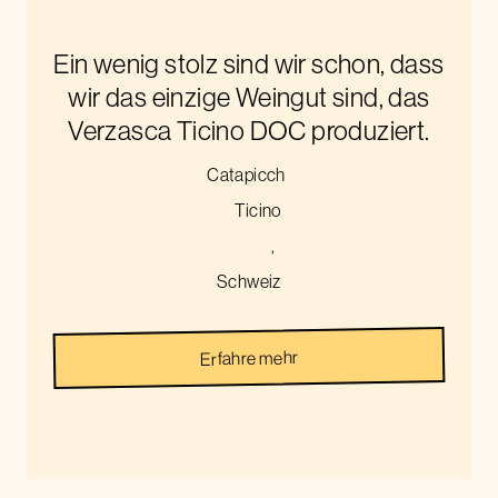
Ein wenig stolz sind wir schon, dass
wir das einzige Weingut sind, das
Verzasca Ticino DOC produziert.
Catapicch
Ticino
,
Schweiz
Erfahre mehr