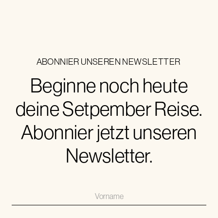
ABONNIER UNSEREN NEWSLETTER
Beginne noch heute
deine Setpember Reise.
Abonnier jetzt unseren
Newsletter.