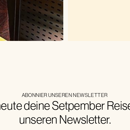
ABONNIER UNSEREN NEWSLETTER
eute deine Setpember Reise.
unseren Newsletter.