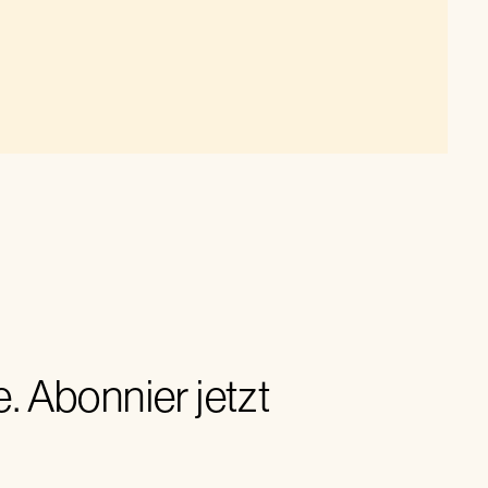
 Abonnier jetzt