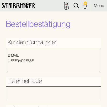
0
Menu
Bestellbestätigung
Kundeninformationen
E-MAIL
LIEFERADRESSE
Liefermethode